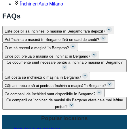
Închirieri Auto Milano
FAQs
Este posibil să închiriezi o mașină în Bergamo fără depozit?
Pot închiria o mașină în Bergamo fără un card de credit?
Cum să rezervi o mașină în Bergamo?
Unde poți prelua o mașină de închiriat în Bergamo?
Ce documente sunt necesare pentru a închiria o mașină în Bergamo?
Cât costă să închiriezi o mașină în Bergamo?
Câți ani trebuie să ai pentru a închiria o mașină în Bergamo?
Ce companii de închirieri sunt disponibile în Bergamo?
Ce companii de închirieri de mașini din Bergamo oferă cele mai ieftine
prețuri?
Popular locations