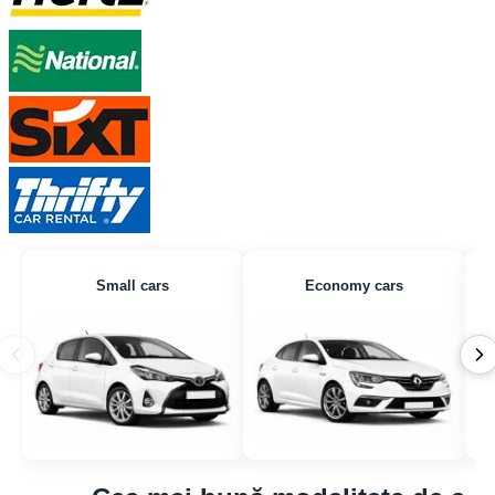
Small cars
Economy cars