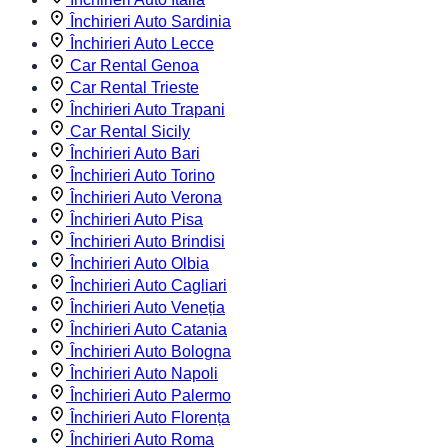
Închirieri Auto Sardinia
Închirieri Auto Lecce
Car Rental Genoa
Car Rental Trieste
Închirieri Auto Trapani
Car Rental Sicily
Închirieri Auto Bari
Închirieri Auto Torino
Închirieri Auto Verona
Închirieri Auto Pisa
Închirieri Auto Brindisi
Închirieri Auto Olbia
Închirieri Auto Cagliari
Închirieri Auto Veneția
Închirieri Auto Catania
Închirieri Auto Bologna
Închirieri Auto Napoli
Închirieri Auto Palermo
Închirieri Auto Florența
Închirieri Auto Roma