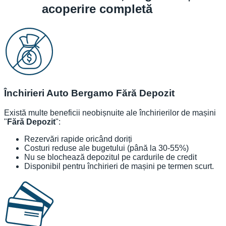
acoperire completă
Închirieri Auto Bergamo Fără Depozit
Există multe beneficii neobișnuite ale închirierilor de mașini
"
Fără Depozit
":
Rezervări rapide oricând doriți
Costuri reduse ale bugetului (până la 30-55%)
Nu se blochează depozitul pe cardurile de credit
Disponibil pentru închirieri de mașini pe termen scurt.