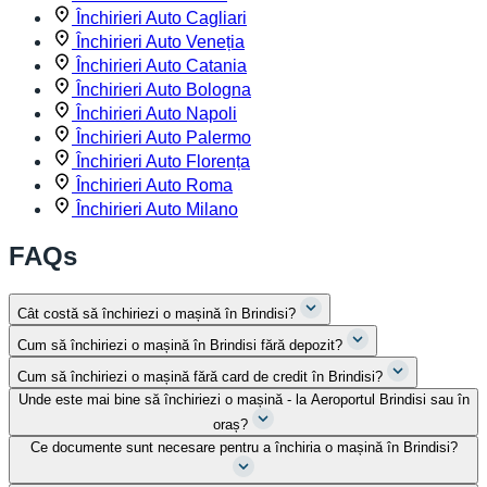
Închirieri Auto Cagliari
Închirieri Auto Veneția
Închirieri Auto Catania
Închirieri Auto Bologna
Închirieri Auto Napoli
Închirieri Auto Palermo
Închirieri Auto Florența
Închirieri Auto Roma
Închirieri Auto Milano
FAQs
Cât costă să închiriezi o mașină în Brindisi?
Cum să închiriezi o mașină în Brindisi fără depozit?
Cum să închiriezi o mașină fără card de credit în Brindisi?
Unde este mai bine să închiriezi o mașină - la Aeroportul Brindisi sau în
oraș?
Ce documente sunt necesare pentru a închiria o mașină în Brindisi?