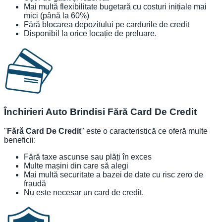
Mai multă flexibilitate bugetară cu costuri inițiale mai
mici (până la 60%)
Fără blocarea depozitului pe cardurile de credit
Disponibil la orice locație de preluare.
Închirieri Auto Brindisi Fără Card De Credit
"
Fără Card De Credit
" este o caracteristică ce oferă multe
beneficii:
Fără taxe ascunse sau plăți în exces
Multe mașini din care să alegi
Mai multă securitate a bazei de date cu risc zero de
fraudă
Nu este necesar un card de credit.