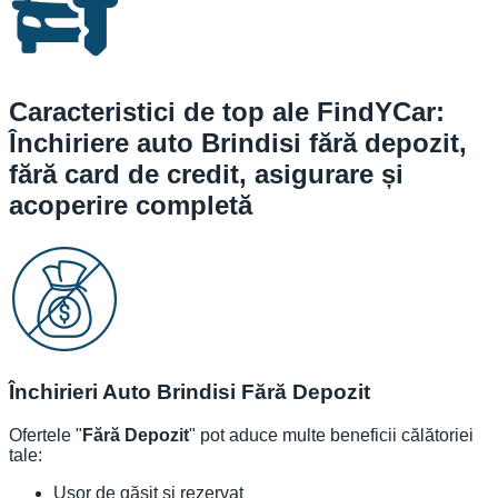
Caracteristici de top ale FindYCar:
Închiriere auto Brindisi fără depozit,
fără card de credit, asigurare și
acoperire completă
Închirieri Auto Brindisi Fără Depozit
Ofertele "
Fără Depozit
" pot aduce multe beneficii călătoriei
tale:
Ușor de găsit și rezervat