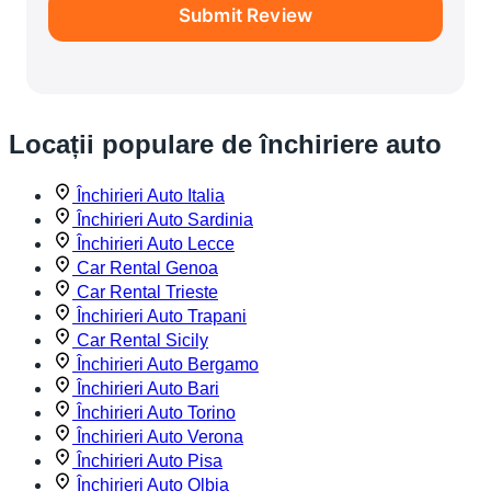
Submit Review
Locații populare de închiriere auto
Închirieri Auto Italia
Închirieri Auto Sardinia
Închirieri Auto Lecce
Car Rental Genoa
Car Rental Trieste
Închirieri Auto Trapani
Car Rental Sicily
Închirieri Auto Bergamo
Închirieri Auto Bari
Închirieri Auto Torino
Închirieri Auto Verona
Închirieri Auto Pisa
Închirieri Auto Olbia