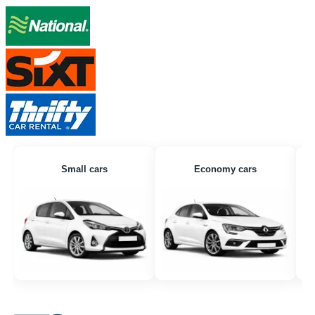
Small cars
Economy cars