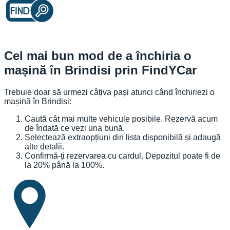
Cel mai bun mod de a închiria o
mașină în Brindisi prin FindYCar
Trebuie doar să urmezi câțiva pași atunci când închiriezi o
mașină în Brindisi:
Caută cât mai multe vehicule posibile. Rezervă acum
de îndată ce vezi una bună.
Selectează extraopțiuni din lista disponibilă și adaugă
alte detalii.
Confirmă-ți rezervarea cu cardul. Depozitul poate fi de
la 20% până la 100%.