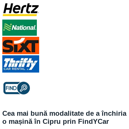
Cea mai bună modalitate de a închiria
o mașină în Cipru prin FindYCar