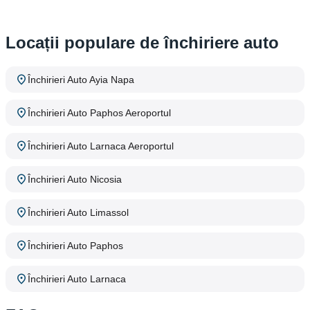
Locații populare de închiriere auto
Închirieri Auto Ayia Napa
Închirieri Auto Paphos Aeroportul
Închirieri Auto Larnaca Aeroportul
Închirieri Auto Nicosia
Închirieri Auto Limassol
Închirieri Auto Paphos
Închirieri Auto Larnaca