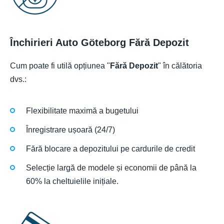
Închirieri Auto Göteborg Fără Depozit
Cum poate fi utilă opțiunea "
Fără Depozit
" în călătoria
dvs.:
Flexibilitate maximă a bugetului
Înregistrare ușoară (24/7)
Fără blocare a depozitului pe cardurile de credit
Selecție largă de modele și economii de până la
60% la cheltuielile inițiale.