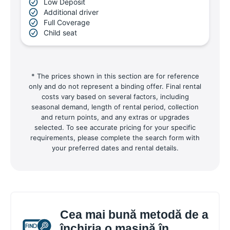
Low Deposit
Additional driver
Full Coverage
Child seat
* The prices shown in this section are for reference
only and do not represent a binding offer. Final rental
costs vary based on several factors, including
seasonal demand, length of rental period, collection
and return points, and any extras or upgrades
selected. To see accurate pricing for your specific
requirements, please complete the search form with
your preferred dates and rental details.
Cea mai bună metodă de a
închiria o mașină în