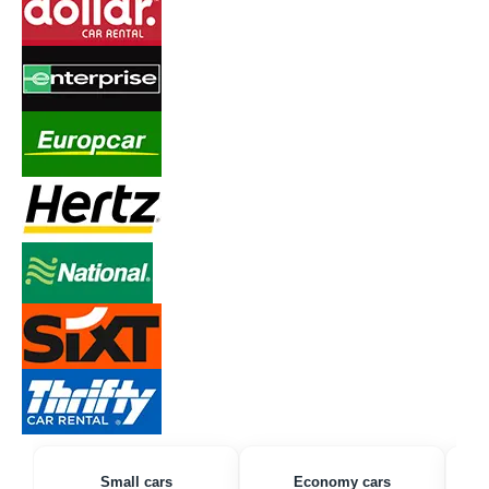
Small cars
Economy cars