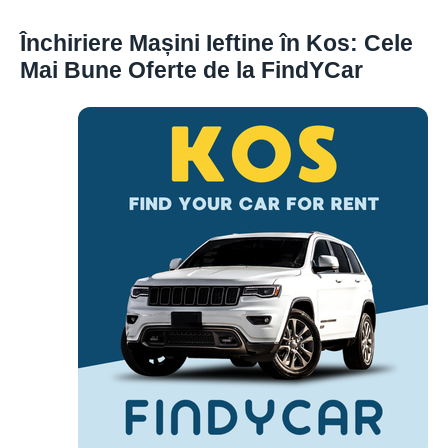
Închiriere Mașini Ieftine în Kos: Cele
Mai Bune Oferte de la FindYCar