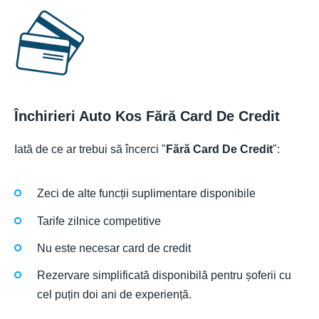
Închirieri Auto Kos Fără Card De Credit
Iată de ce ar trebui să încerci "
Fără Card De Credit
":
Zeci de alte funcții suplimentare disponibile
Tarife zilnice competitive
Nu este necesar card de credit
Rezervare simplificată disponibilă pentru șoferii cu
cel puțin doi ani de experiență.