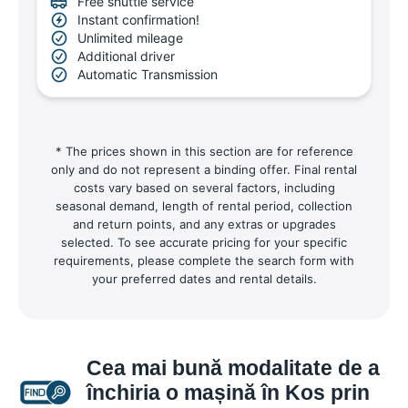
Free shuttle service
Instant confirmation!
Unlimited mileage
Additional driver
Automatic Transmission
* The prices shown in this section are for reference
only and do not represent a binding offer. Final rental
costs vary based on several factors, including
seasonal demand, length of rental period, collection
and return points, and any extras or upgrades
selected. To see accurate pricing for your specific
requirements, please complete the search form with
your preferred dates and rental details.
Cea mai bună modalitate de a
închiria o mașină în Kos prin