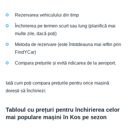
Rezervarea vehiculului din timp
Închirierea pe termen scurt sau lung (planifică mai
multe zile, dacă poți)
Metoda de rezervare (este întotdeauna mai ieftin prin
FindYCar)
Compara prețurile și evită ridicarea de la aeroport.
Iată cum poți compara prețurile pentru orice mașină
dorești să închiriezi:
Tabloul cu prețuri pentru închirierea celor
mai populare mașini în Kos pe sezon