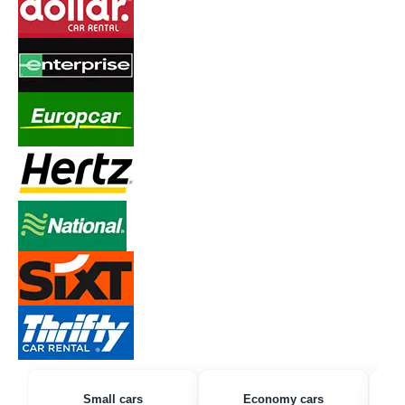
Small cars
Economy cars