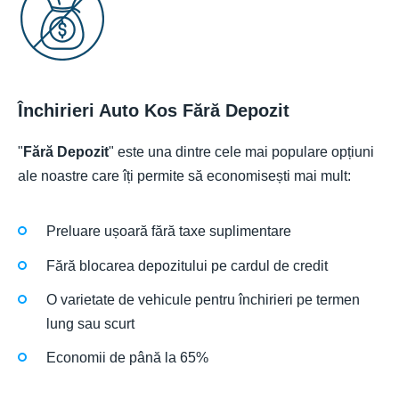
Închirieri Auto Kos Fără Depozit
"
Fără Depozit
" este una dintre cele mai populare opțiuni
ale noastre care îți permite să economisești mai mult:
Preluare ușoară fără taxe suplimentare
Fără blocarea depozitului pe cardul de credit
O varietate de vehicule pentru închirieri pe termen
lung sau scurt
Economii de până la 65%