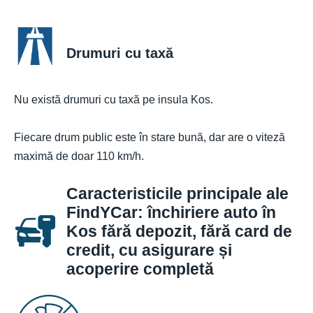
Drumuri cu taxă
Nu există drumuri cu taxă pe insula Kos.
Fiecare drum public este în stare bună, dar are o viteză
maximă de doar 110 km/h.
Caracteristicile principale ale
FindYCar: închiriere auto în
Kos fără depozit, fără card de
credit, cu asigurare și
acoperire completă