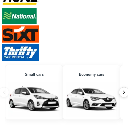
Small cars
Economy cars