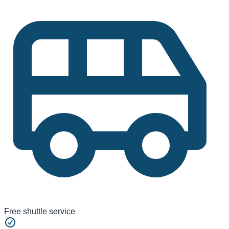
Free shuttle service