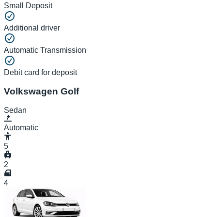
Small Deposit
Additional driver
Automatic Transmission
Debit card for deposit
Volkswagen Golf
Sedan
Automatic
5
2
4