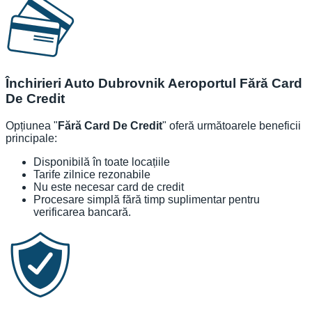
Închirieri Auto Dubrovnik Aeroportul Fără Card
De Credit
Opțiunea "
Fără Card De Credit
" oferă următoarele beneficii
principale:
Disponibilă în toate locațiile
Tarife zilnice rezonabile
Nu este necesar card de credit
Procesare simplă fără timp suplimentar pentru
verificarea bancară.